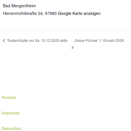
Bad Mergentheim
Herrenmühlstraße 24
,
97980
Google Karte anzeigen
„Graue Füchse“ 1. Einsatz 2026
Tauberhüpfer am Sa. 13.12.2025 aktiv
Vorstand
Impressum
Datenschutz