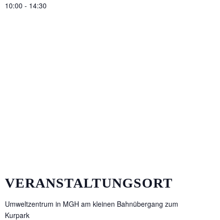
10:00 - 14:30
VERANSTALTUNGSORT
Umweltzentrum in MGH am kleinen Bahnübergang zum
Kurpark