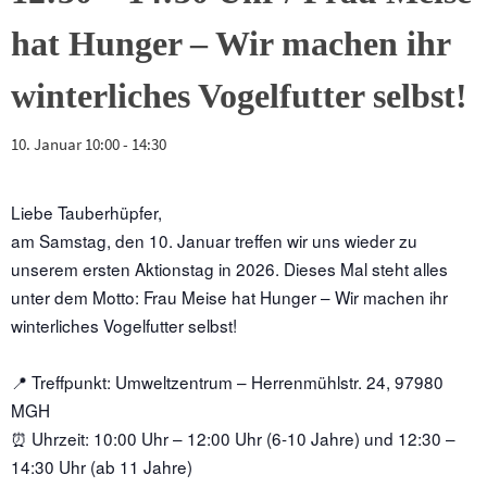
hat Hunger – Wir machen ihr
winterliches Vogelfutter selbst!
10. Januar 10:00
-
14:30
Liebe Tauberhüpfer,
am Samstag, den 10. Januar treffen wir uns wieder zu
unserem ersten Aktionstag in 2026. Dieses Mal steht alles
unter dem Motto:
Frau Meise hat Hunger – Wir machen ihr
winterliches Vogelfutter selbst!
📍 Treffpunkt: Umweltzentrum – Herrenmühlstr. 24, 97980
MGH
⏰ Uhrzeit: 10:00 Uhr – 12:00 Uhr (6-10 Jahre) und 12:30 –
14:30 Uhr (ab 11 Jahre)