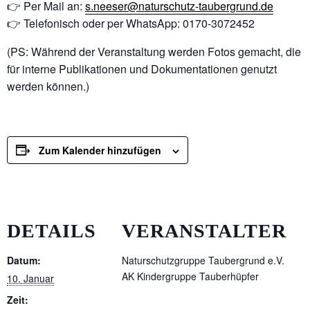
👉 Per Mail an:
s.neeser@naturschutz-taubergrund.de
👉 Telefonisch oder per WhatsApp: 0170-3072452
(PS: Während der Veranstaltung werden Fotos gemacht, die
für interne Publikationen und Dokumentationen genutzt
werden können.)
Zum Kalender hinzufügen
DETAILS
VERANSTALTER
Datum:
Naturschutzgruppe Taubergrund e.V.
AK Kindergruppe Tauberhüpfer
10. Januar
Zeit: