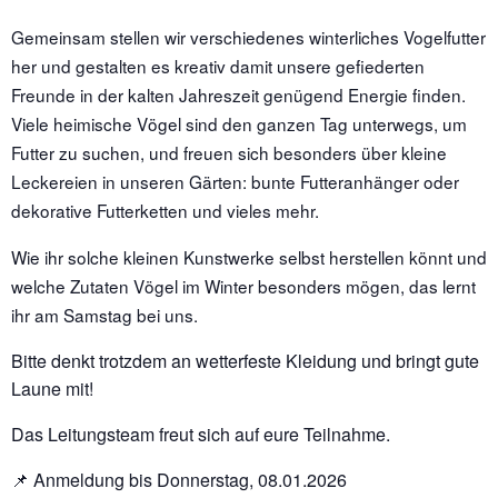
Gemeinsam stellen wir verschiedenes winterliches Vogelfutter
her und gestalten es kreativ damit unsere gefiederten
Freunde in der kalten Jahreszeit genügend Energie finden.
Viele heimische Vögel sind den ganzen Tag unterwegs, um
Futter zu suchen, und freuen sich besonders über kleine
Leckereien in unseren Gärten: bunte Futteranhänger oder
dekorative Futterketten und vieles mehr.
Wie ihr solche kleinen Kunstwerke selbst herstellen könnt und
welche Zutaten Vögel im Winter besonders mögen, das lernt
ihr am Samstag bei uns.
Bitte denkt trotzdem an wetterfeste Kleidung und bringt gute
Laune mit!
Das Leitungsteam freut sich auf eure Teilnahme.
📌 Anmeldung bis Donnerstag, 08.01.2026