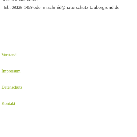
Tel.: 09338-1459 oder m.schmid@naturschutz-taubergrund.de
Vorstand
Impressum
Datenschutz
Kontakt