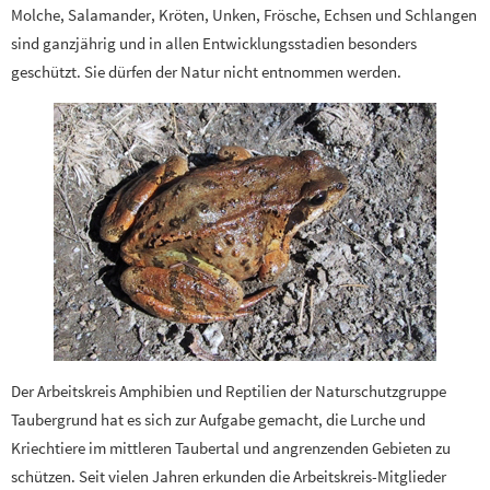
Molche, Salamander, Kröten, Unken, Frösche, Echsen und Schlangen
sind ganzjährig und in allen Entwicklungsstadien besonders
geschützt. Sie dürfen der Natur nicht entnommen werden.
Der Arbeitskreis Amphibien und Reptilien der Naturschutzgruppe
Taubergrund hat es sich zur Aufgabe gemacht, die Lurche und
Kriechtiere im mittleren Taubertal und angrenzenden Gebieten zu
schützen. Seit vielen Jahren erkunden die Arbeitskreis-Mitglieder