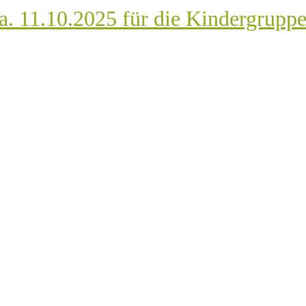
a. 11.10.2025 für die Kindergrupp