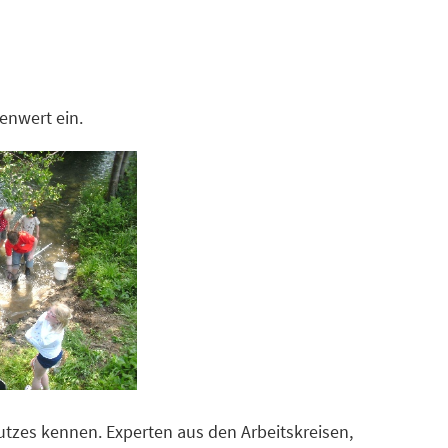
enwert ein.
hutzes kennen. Experten aus den Arbeitskreisen,