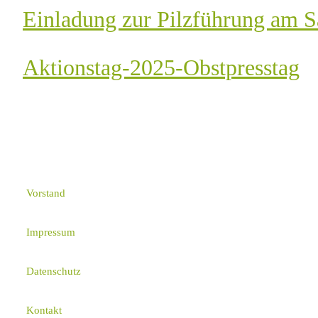
Einladung zur Pilzführung am S
Aktionstag-2025-Obstpresstag
Vorstand
Impressum
Datenschutz
Kontakt