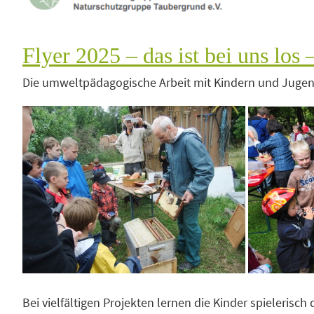
Flyer 2025 – das ist bei uns lo
Die umweltpädagogische Arbeit mit Kindern und Jugen
Bei vielfältigen Projekten lernen die Kinder spieleris