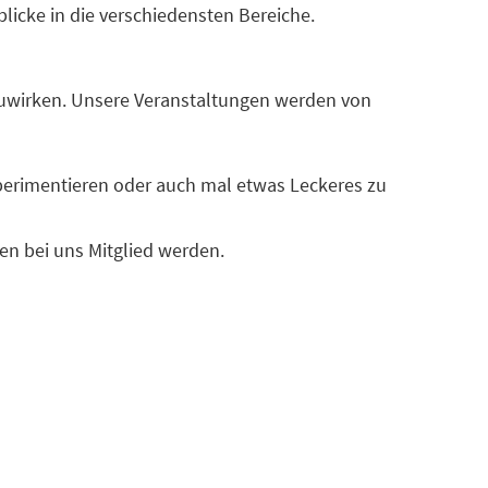
licke in die verschiedensten Bereiche.
zuwirken. Unsere Veranstaltungen werden von
xperimentieren oder auch mal etwas Leckeres zu
n bei uns Mitglied werden.