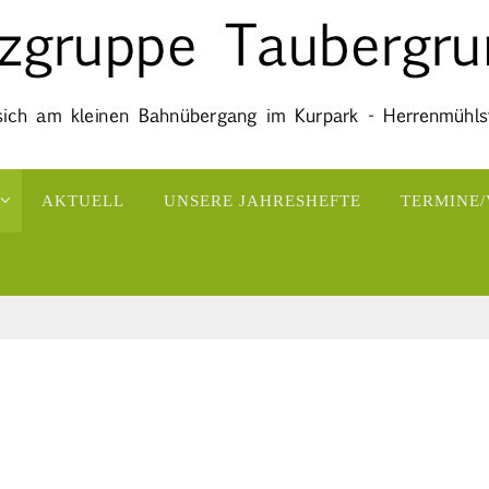
AKTUELL
UNSERE JAHRESHEFTE
TERMINE