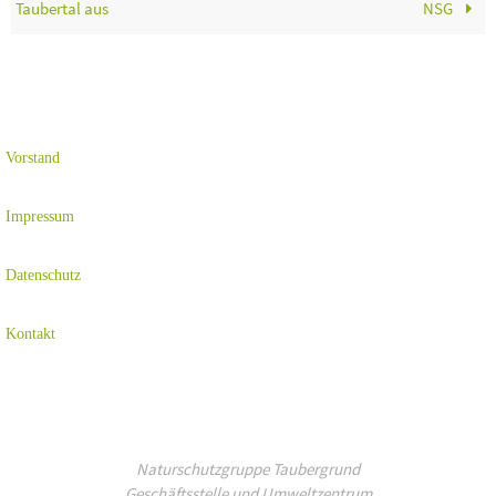
Taubertal aus
NSG
Vorstand
Impressum
Datenschutz
Kontakt
Naturschutzgruppe Taubergrund
Geschäftsstelle und Umweltzentrum