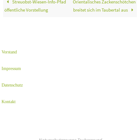
Streuobst-Wiesen-Info-Pfad
Orientalisches Zackenschötchen
öffentliche Vorstellung
breitet sich im Taubertal aus
Vorstand
Impressum
Datenschutz
Kontakt
Naturschutzgruppe Taubergrund