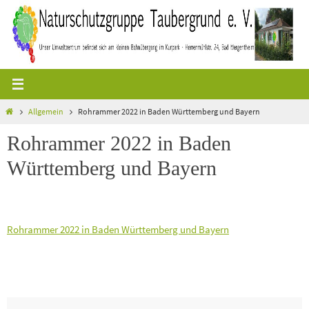
Zum
Inhalt
springen
Start
Allgemein
Rohrammer 2022 in Baden Württemberg und Bayern
Rohrammer 2022 in Baden
Württemberg und Bayern
Rohrammer 2022 in Baden Württemberg und Bayern