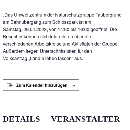
„Das Umweltzentrum der Naturschutzgruppe Taubergrund
am Bahnübergang zum Schlosspark ist am
Samstag, 29.04.2023, von 14:00 bis 16:
00 geöffnet. Die
Besucher können sich informieren über die
verschiedenen Arbeitskreise und Aktivitäten der Gruppe.
Außerdem liegen Unterschriftslisten für den
Volksantrag „Ländle leben lassen“ aus.
Zum Kalender hinzufügen
DETAILS
VERANSTALTER