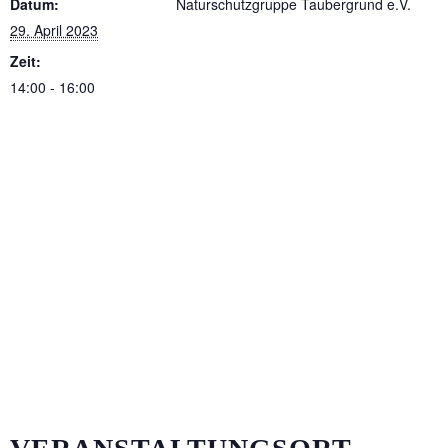
Datum:
Naturschutzgruppe Taubergrund e.V.
29. April 2023
Zeit:
14:00 - 16:00