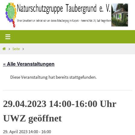
Zum
Inhalt
springen
Start
Seite
« Alle Veranstaltungen
Diese Veranstaltung hat bereits stattgefunden.
29.04.2023 14:00-16:00 Uhr
UWZ geöffnet
29. April 2023 14:00
-
16:00