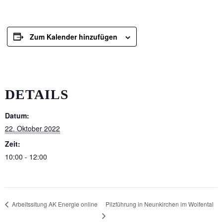
Zum Kalender hinzufügen
DETAILS
Datum:
22. Oktober 2022
Zeit:
10:00 - 12:00
Pilzführung in Neunkirchen im Wolfental
Arbeitssitung AK Energie online