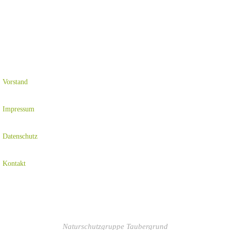
Vorstand
Impressum
Datenschutz
Kontakt
Naturschutzgruppe Taubergrund