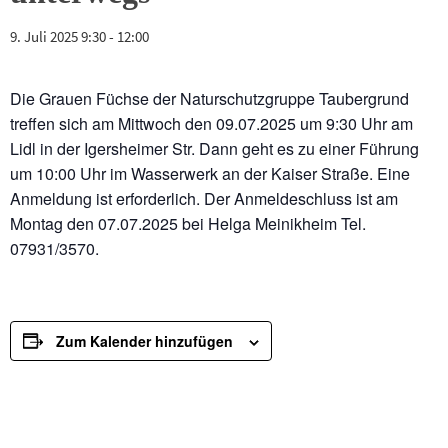
9. Juli 2025 9:30
-
12:00
Die Grauen Füchse der Naturschutzgruppe Taubergrund
treffen sich am Mittwoch den 09.07.2025 um 9:30 Uhr am
Lidl in der Igersheimer Str. Dann geht es zu einer Führung
um 10:00 Uhr im Wasserwerk an der Kaiser Straße. Eine
Anmeldung ist erforderlich. Der Anmeldeschluss ist am
Montag den 07.07.2025 bei Helga Meinikheim Tel.
07931/3570.
Zum Kalender hinzufügen