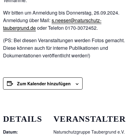
Teilnahme.
Wir bitten um Anmeldung bis Donnerstag, 26.09.2024.
Anmeldung über Mail:
s.neeser@naturschutz-
taubergrund.de
oder Telefon 0170-3072452.
(PS: Bei diesen Veranstaltungen werden Fotos gemacht.
Diese können auch für interne Publikationen und
Dokumentationen veröffentlicht werden!)
Zum Kalender hinzufügen
DETAILS
VERANSTALTER
Datum:
Naturschutzgruppe Taubergrund e.V.