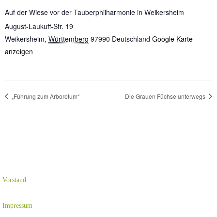
Auf der Wiese vor der Tauberphilharmonie in Weikersheim
August-Laukuff-Str. 19
Weikersheim
,
Württemberg
97990
Deutschland
Google Karte
anzeigen
„Führung zum Arboretum“
Die Grauen Füchse unterwegs
Vorstand
Impressum