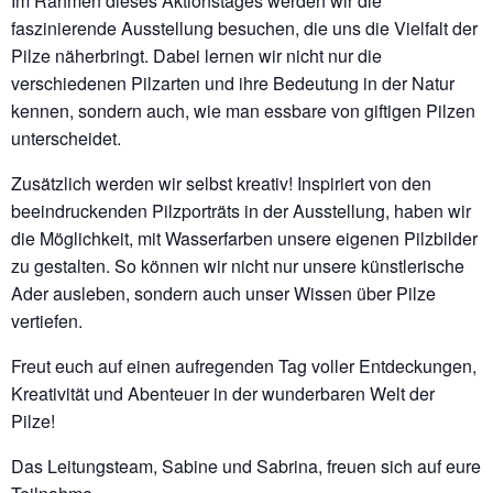
Im Rahmen dieses Aktionstages werden wir die
faszinierende Ausstellung besuchen, die uns die Vielfalt der
Pilze näherbringt. Dabei lernen wir nicht nur die
verschiedenen Pilzarten und ihre Bedeutung in der Natur
kennen, sondern auch, wie man essbare von giftigen Pilzen
unterscheidet.
Zusätzlich werden wir selbst kreativ! Inspiriert von den
beeindruckenden Pilzporträts in der Ausstellung, haben wir
die Möglichkeit, mit Wasserfarben unsere eigenen Pilzbilder
zu gestalten. So können wir nicht nur unsere künstlerische
Ader ausleben, sondern auch unser Wissen über Pilze
vertiefen.
Freut euch auf einen aufregenden Tag voller Entdeckungen,
Kreativität und Abenteuer in der wunderbaren Welt der
Pilze!
Das Leitungsteam, Sabine und Sabrina, freuen sich auf eure