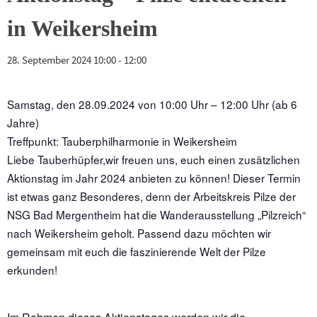
in Weikersheim
28. September 2024 10:00
-
12:00
Samstag, den 28.09.2024 von 10:00 Uhr – 12:00 Uhr (ab 6
Jahre)
Treffpunkt: Tauberphilharmonie in Weikersheim
Liebe Tauberhüpfer,wir freuen uns, euch einen zusätzlichen
Aktionstag im Jahr 2024 anbieten zu können! Dieser Termin
ist etwas ganz Besonderes, denn der Arbeitskreis Pilze der
NSG Bad Mergentheim hat die Wanderausstellung „Pilzreich“
nach Weikersheim geholt. Passend dazu möchten wir
gemeinsam mit euch die faszinierende Welt der Pilze
erkunden!