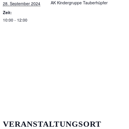
AK Kindergruppe Tauberhüpfer
28. September 2024
Zeit:
10:00 - 12:00
VERANSTALTUNGSORT