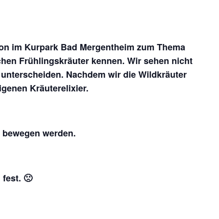
rsion im Kurpark Bad Mergentheim zum Thema
chen Frühlingskräuter kennen. Wir sehen nicht
unterscheiden. Nachdem wir die Wildkräuter
genen Kräuterelixier.
en bewegen werden.
fest. 🙁