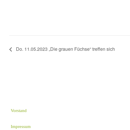
Do. 11.05.2023 „Die grauen Füchse“ treffen sich
Vorstand
Impressum