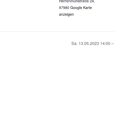
Herrenmühlstraße 24
,
97980
Google Karte
anzeigen
Sa. 13.05.2023 14:00 – 