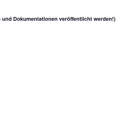
n und Dokumentationen veröffentlicht werden!)