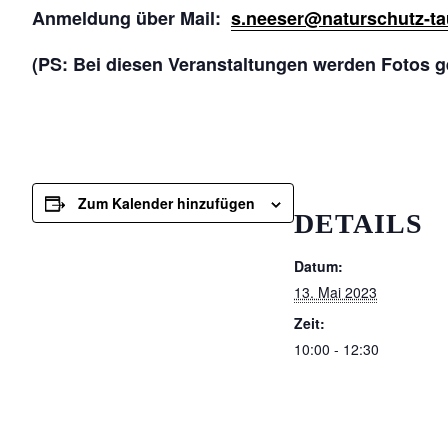
Anmeldung über Mail:
s.neeser@naturschutz-t
(PS: Bei diesen Veranstaltungen werden Fotos g
Zum Kalender hinzufügen
DETAILS
Datum:
13. Mai 2023
Zeit:
10:00 - 12:30