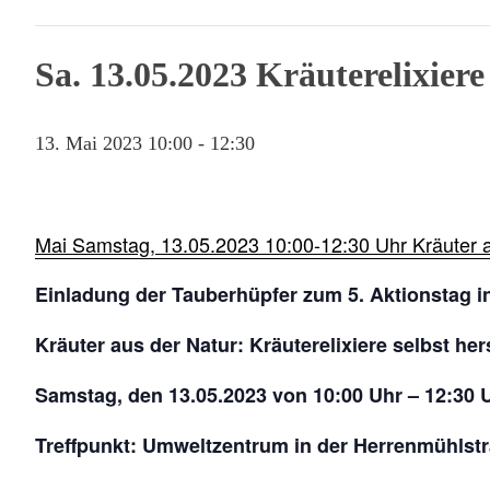
Sa. 13.05.2023 Kräuterelixiere 
13. Mai 2023 10:00
-
12:30
Mai
Samstag, 13.05.2023
10:00-12:30 Uhr
K
räuter 
Einladung der Tauberhüpfer zum 5. Aktionstag i
Kräuter aus der Natur: Kräuterelixiere selbst her
Samstag, den 13.05.2023 von 10:00 Uhr – 12:30 
Treffpunkt:
Umweltzentrum in der Herrenmühlstr