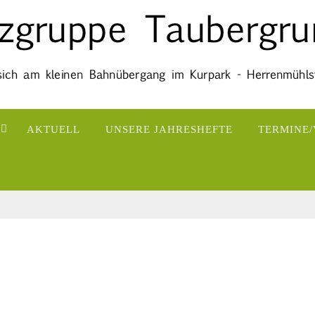
AKTUELL
UNSERE JAHRESHEFTE
TERMINE