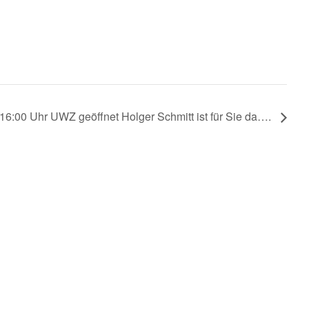
16:00 Uhr UWZ geöffnet Holger Schmitt ist für Sie da….