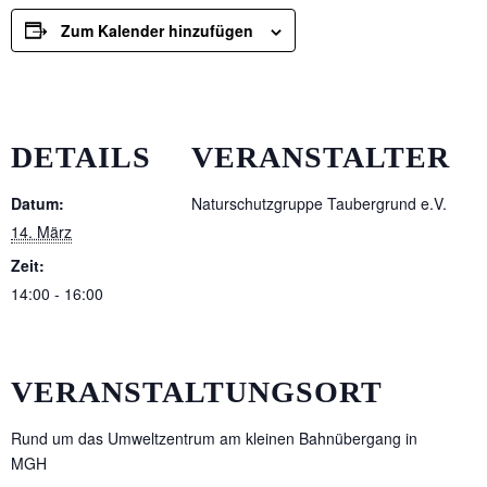
Zum Kalender hinzufügen
DETAILS
VERANSTALTER
Datum:
Naturschutzgruppe Taubergrund e.V.
14. März
Zeit:
14:00 - 16:00
VERANSTALTUNGSORT
Rund um das Umweltzentrum am kleinen Bahnübergang in
MGH