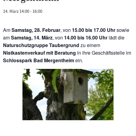
14. März 14:00
-
16:00
Am
Samstag, 28. Februar
, von
15.00 bis 17.00 Uhr
sowie
am
Samstag, 14. März
, von
14.00 bis 16.00 Uhr
lädt die
Naturschutzgruppe Taubergrund
zu einem
Nistkastenverkauf mit Beratung
in ihre Geschäftsstelle im
Schlosspark Bad Mergentheim
ein.