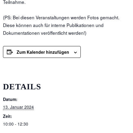
Teilnahme.
(PS: Bei diesen Veranstaltungen werden Fotos gemacht.
Diese können auch für interne Publikationen und
Dokumentationen veröffentlicht werden!)
Zum Kalender hinzufügen
DETAILS
Datum:
13. Januar 2024
Zeit:
10:00 - 12:30