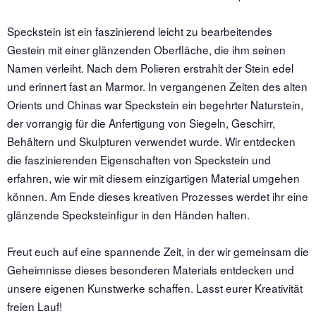
Speckstein ist ein faszinierend leicht zu bearbeitendes
Gestein mit einer glänzenden Oberfläche, die ihm seinen
Namen verleiht. Nach dem Polieren erstrahlt der Stein edel
und erinnert fast an Marmor. In vergangenen Zeiten des alten
Orients und Chinas war Speckstein ein begehrter Naturstein,
der vorrangig für die Anfertigung von Siegeln, Geschirr,
Behältern und Skulpturen verwendet wurde. Wir entdecken
die faszinierenden Eigenschaften von Speckstein und
erfahren, wie wir mit diesem einzigartigen Material umgehen
können. Am Ende dieses kreativen Prozesses werdet ihr eine
glänzende Specksteinfigur in den Händen halten.
Freut euch auf eine spannende Zeit, in der wir gemeinsam die
Geheimnisse dieses besonderen Materials entdecken und
unsere eigenen Kunstwerke schaffen. Lasst eurer Kreativität
freien Lauf!