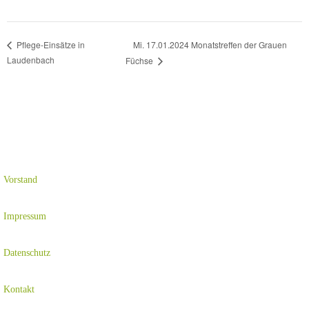
Mi. 17.01.2024 Monatstreffen der Grauen
Pflege-Einsätze in
Laudenbach
Füchse
Vorstand
Impressum
Datenschutz
Kontakt