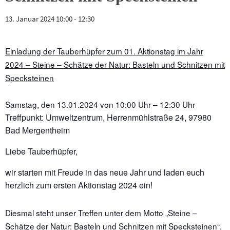
13. Januar 2024 10:00
-
12:30
Einladung der Tauberhüpfer zum 01. Aktionstag im Jahr
2024
–
Steine – Schätze der Natur: Basteln und Schnitzen mit
Specksteinen
Samstag, den 13.01.2024 von 10:00 Uhr – 12:30 Uhr
Treffpunkt: Umweltzentrum, Herrenmühlstraße 24, 97980
Bad Mergentheim
Liebe Tauberhüpfer,
wir starten mit Freude in das neue Jahr und laden euch
herzlich zum ersten Aktionstag 2024 ein!
Diesmal steht unser Treffen unter dem Motto „Steine –
Schätze der Natur: Basteln und Schnitzen mit Specksteinen“.