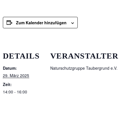
Zum Kalender hinzufügen
DETAILS
VERANSTALTER
Datum:
Naturschutzgruppe Taubergrund e.V.
29. März 2025
Zeit:
14:00 - 16:00