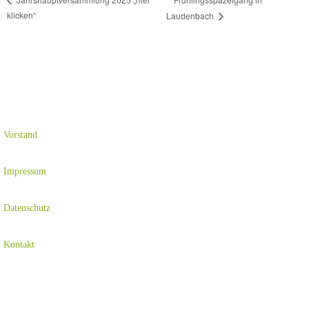
klicken“
Laudenbach
Vorstand
Impressum
Datenschutz
Kontakt