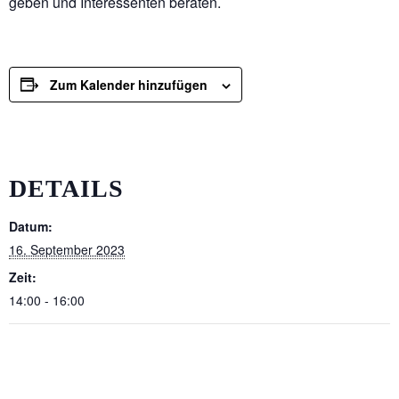
geben und Interessenten beraten.
Zum Kalender hinzufügen
DETAILS
Datum:
16. September 2023
Zeit:
14:00 - 16:00