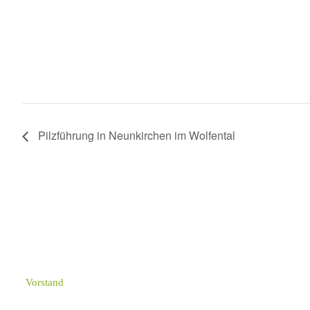
Pilzführung in Neunkirchen im Wolfental
Vorstand