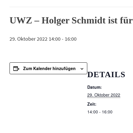
UWZ – Holger Schmidt ist f
29. Oktober 2022 14:00
-
16:00
Zum Kalender hinzufügen
DETAILS
Datum:
29. Oktober 2022
Zeit:
14:00 - 16:00