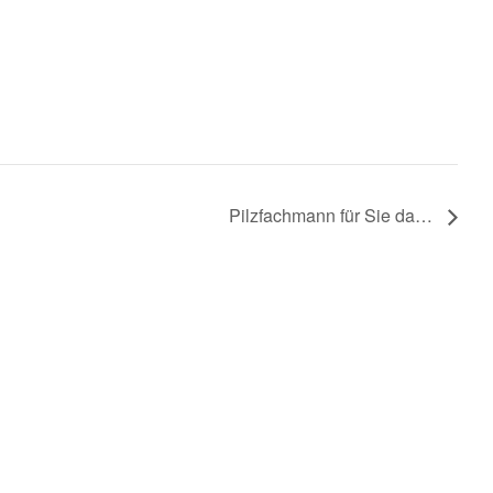
Pilzfachmann für Sie da…