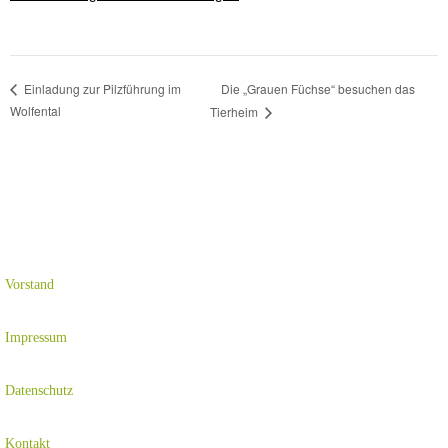
Die „Grauen Füchse“ besuchen das
Einladung zur Pilzführung im
Wolfental
Tierheim
Vorstand
Impressum
Datenschutz
Kontakt