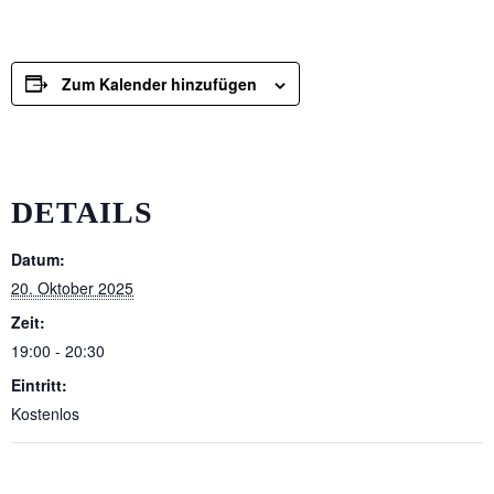
Zum Kalender hinzufügen
DETAILS
Datum:
20. Oktober 2025
Zeit:
19:00 - 20:30
Eintritt:
Kostenlos