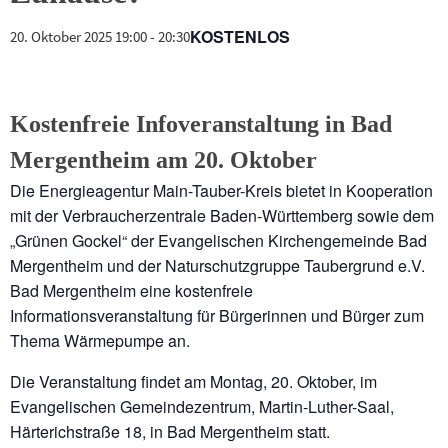
KOSTENLOS
20. Oktober 2025 19:00
-
20:30
Kostenfreie Infoveranstaltung in Bad
Mergentheim am 20. Oktober
Die Energieagentur Main-Tauber-Kreis bietet in Kooperation
mit der Verbraucherzentrale Baden-Württemberg sowie dem
„Grünen Gockel“ der Evangelischen Kirchengemeinde Bad
Mergentheim und der Naturschutzgruppe Taubergrund e.V.
Bad Mergentheim eine kostenfreie
Informationsveranstaltung für Bürgerinnen und Bürger zum
Thema Wärmepumpe an.
Die Veranstaltung findet am Montag, 20. Oktober, im
Evangelischen Gemeindezentrum, Martin-Luther-Saal,
Härterichstraße 18, in Bad Mergentheim statt.