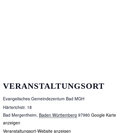
VERANSTALTUNGSORT
Evangelisches Gemeindezentum Bad MGH
Härterichstr. 18
Bad Mergentheim
,
Baden Württemberg
97980
Google Karte
anzeigen
Veranstaltungsort-Website anzeigen