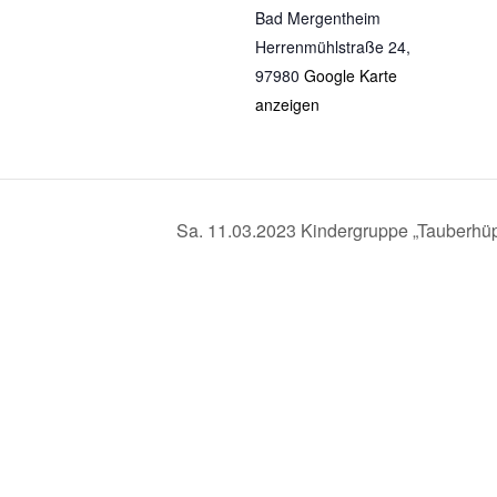
Bad Mergentheim
Herrenmühlstraße 24
,
97980
Google Karte
anzeigen
Sa. 11.03.2023 Kindergruppe „Tauberhüp