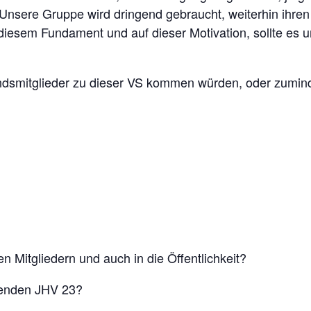
Unsere Gruppe wird dringend gebraucht, weiterhin ihren 
f diesem Fundament und auf dieser Motivation, sollte es 
andsmitglieder zu dieser VS kommen würden, oder zumin
Mitgliedern und auch in die Öffentlichkeit?
enden JHV 23?