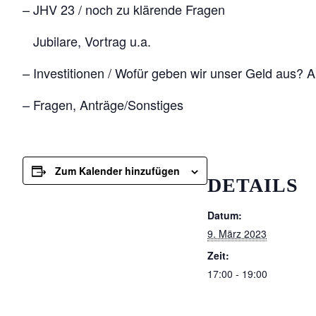
– JHV 23 / noch zu klärende Fragen
Jubilare, Vortrag u.a.
– Investitionen / Wofür geben wir unser Geld aus?
– Fragen, Anträge/Sonstiges
Zum Kalender hinzufügen
DETAILS
Datum:
9. März 2023
Zeit:
17:00 - 19:00