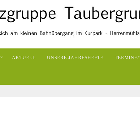
AKTUELL
UNSERE JAHRESHEFTE
TERMINE