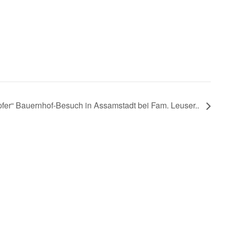
fer“ Bauernhof-Besuch in Assamstadt bei Fam. Leuser..