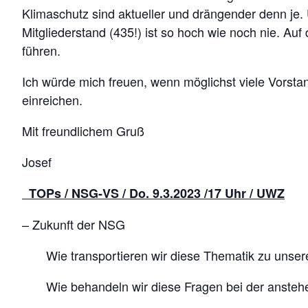
Klimaschutz sind aktueller und drängender denn je. 
Mitgliederstand (435!) ist so hoch wie noch nie. Au
führen.
Ich würde mich freuen, wenn möglichst viele Vorst
einreichen.
Mit freundlichem Gruß
Josef
TOPs / NSG-VS / Do. 9.3.2023 /17 Uhr / UWZ
– Zukunft der NSG
Wie transportieren wir diese Thematik zu unseren 
Wie behandeln wir diese Fragen bei der ansteh