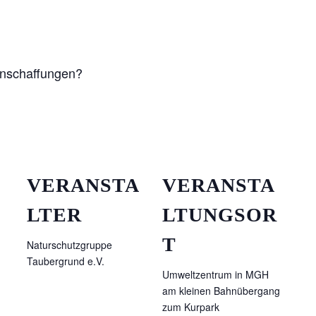
 Anschaffungen?
VERANSTA
VERANSTA
LTER
LTUNGSOR
T
Naturschutzgruppe
Taubergrund e.V.
Umweltzentrum in MGH
am kleinen Bahnübergang
zum Kurpark