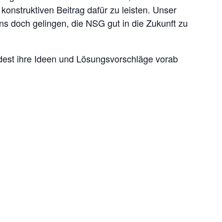
konstruktiven Beitrag dafür zu leisten. Unser
uns doch gelingen, die NSG gut in die Zukunft zu
dest ihre Ideen und Lösungsvorschläge vorab