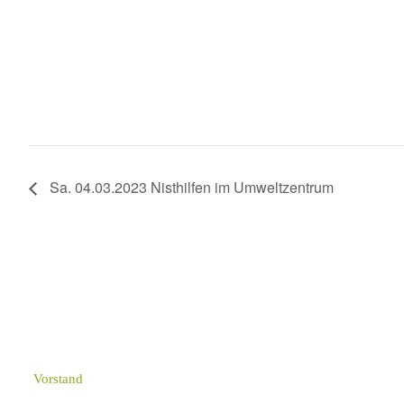
Sa. 04.03.2023 Nisthilfen im Umweltzentrum
Vorstand