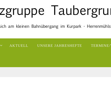
AKTUELL
UNSERE JAHRESHEFTE
TERMINE