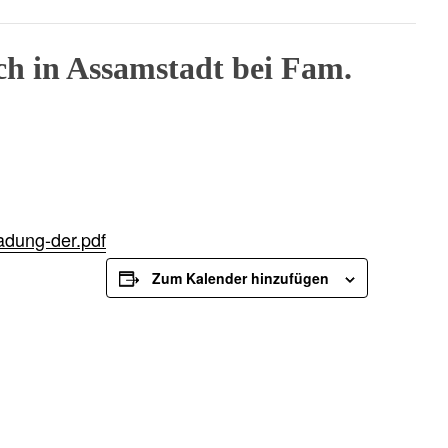
h in Assamstadt bei Fam.
adung-der.pdf
Zum Kalender hinzufügen