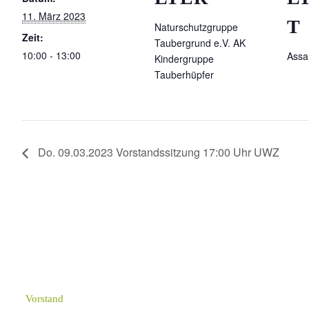
11. März 2023
T
Naturschutzgruppe
Zeit:
Taubergrund e.V. AK
10:00 - 13:00
Assa
Kindergruppe
Tauberhüpfer
Do. 09.03.2023 Vorstandssitzung 17:00 Uhr UWZ
Vorstand