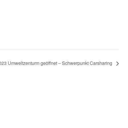
2023 Umweltzenturm geöffnet – Schwerpunkt Carsharing