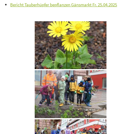
Bericht Tauberhüpfer bepflanzen Gänsmarkt Fr. 25.04.2025