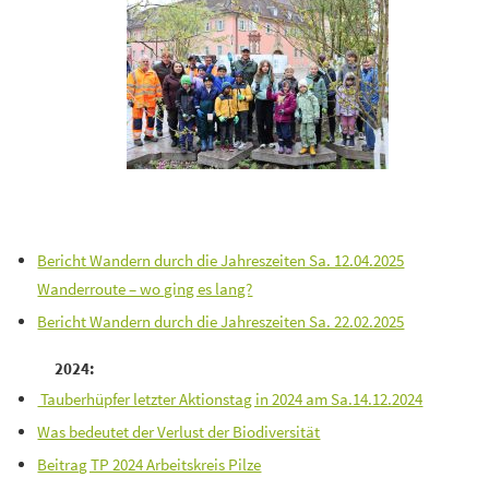
Bericht Wandern durch die Jahreszeiten Sa. 12.04.2025
Wanderroute – wo ging es lang?
Bericht Wandern durch die Jahreszeiten Sa. 22.02.2025
2024:
Tauberhüpfer letzter Aktionstag in 2024 am Sa.14.12.2024
Was bedeutet der Verlust der Biodiversität
Beitrag TP 2024 Arbeitskreis Pilze