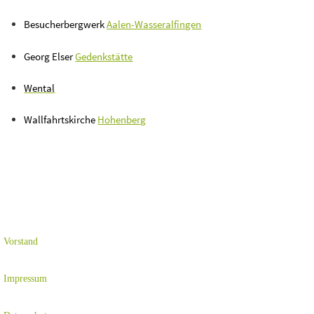
Besucherbergwerk
Aalen-Wasseralfingen
Georg Elser
Gedenkstätte
Wental
Wallfahrtskirche
Hohenberg
Vorstand
Impressum