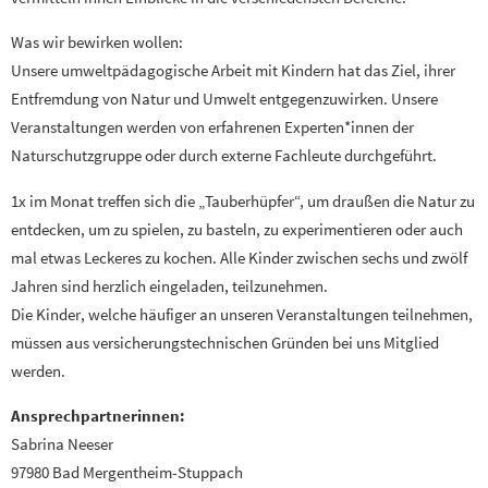
Was wir bewirken wollen:
Unsere umweltpädagogische Arbeit mit Kindern hat das Ziel, ihrer
Entfremdung von Natur und Umwelt entgegenzuwirken. Unsere
Veranstaltungen werden von erfahrenen Experten*innen der
Naturschutzgruppe oder durch externe Fachleute durchgeführt.
1x im Monat treffen sich die „Tauberhüpfer“, um draußen die Natur zu
entdecken, um zu spielen, zu basteln, zu experimentieren oder auch
mal etwas Leckeres zu kochen. Alle Kinder zwischen sechs und zwölf
Jahren sind herzlich eingeladen, teilzunehmen.
Die Kinder, welche häufiger an unseren Veranstaltungen teilnehmen,
müssen aus versicherungstechnischen Gründen bei uns Mitglied
werden.
Ansprechpartnerinnen:
Sabrina Neeser
97980 Bad Mergentheim-Stuppach