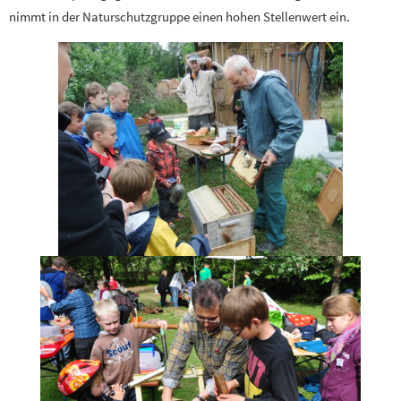
nimmt in der Naturschutzgruppe einen hohen Stellenwert ein.