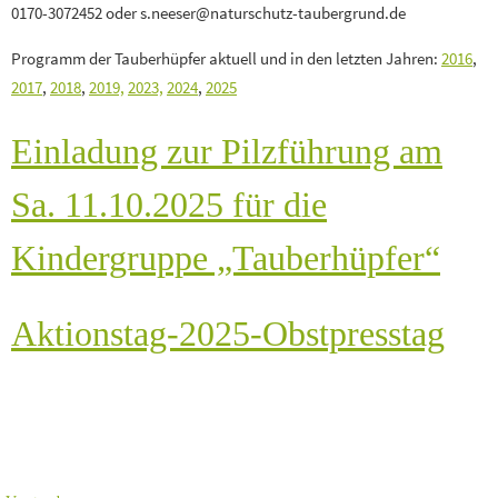
0170-3072452 oder s.neeser@naturschutz-taubergrund.de
Programm der Tauberhüpfer aktuell und in den letzten Jahren:
2016
,
2017
,
2018
,
2019,
2023,
2024
,
2025
Einladung zur Pilzführung am
Sa. 11.10.2025 für die
Kindergruppe „Tauberhüpfer“
Aktionstag-2025-Obstpresstag