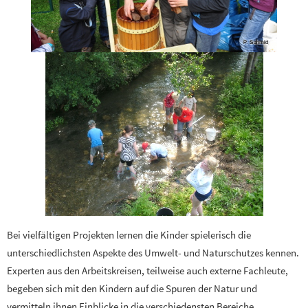
Bei vielfältigen Projekten lernen die Kinder spielerisch die
unterschiedlichsten Aspekte des Umwelt- und Naturschutzes kennen.
Experten aus den Arbeitskreisen, teilweise auch externe Fachleute,
begeben sich mit den Kindern auf die Spuren der Natur und
vermitteln ihnen Einblicke in die verschiedensten Bereiche.