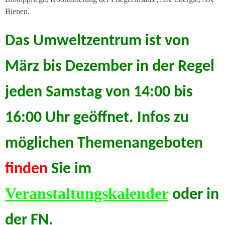
Bienen.
Das Umweltzentrum ist von
März bis Dezember in der Regel
jeden Samstag von 14:00 bis
16:00 Uhr geöffnet. Infos zu
möglichen Themenangeboten
finden
Sie im
Veranstaltungskalender
oder in
der FN.