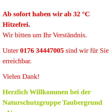
Ab sofort haben wir ab 32 °C
Hitzefrei.
Wir bitten um Ihr Verständnis.
Unter
0
176 34447005
sind wir für Sie
erreichbar.
Vielen Dank!
Herzlich Willkommen bei der
Naturschutzgruppe Taubergrund