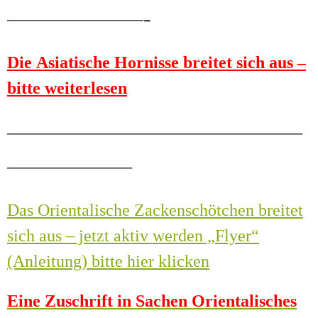
——————-
Die Asiatische Hornisse breitet sich aus –
bitte weiterlesen
—————————————
—————–
Das Orientalische Zackenschötchen breitet
sich aus – jetzt aktiv werden „Flyer“
(Anleitung) bitte hier klicken
Eine Zuschrift in Sachen Orientalisches