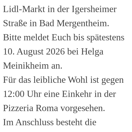
Lidl-Markt in der Igersheimer
Straße in Bad Mergentheim.
Bitte meldet Euch bis spätestens
10. August 2026 bei Helga
Meinikheim an.
Für das leibliche Wohl ist gegen
12:00 Uhr eine Einkehr in der
Pizzeria Roma vorgesehen.
Im Anschluss besteht die