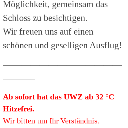
Möglichkeit, gemeinsam das
Schloss zu besichtigen.
Wir freuen uns auf einen
schönen und geselligen Ausflug!
—————————————
———–
Ab sofort hat das UWZ ab 32 °C
Hitzefrei.
Wir bitten um Ihr Verständnis.