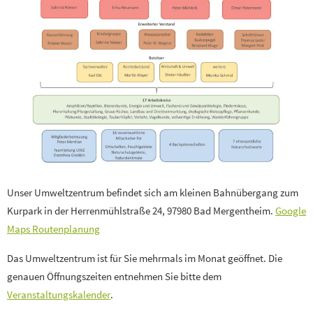
Unser Umweltzentrum befindet sich am kleinen Bahnübergang zum
Kurpark in der Herrenmühlstraße 24, 97980 Bad Mergentheim.
Google
Maps Routenplanung
Das Umweltzentrum ist für Sie mehrmals im Monat geöffnet. Die
genauen Öffnungszeiten entnehmen Sie bitte dem
Veranstaltungskalender
.