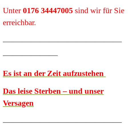
Unter
0
176 34447005
sind wir für Sie
erreichbar.
—————————————
——————
Es ist an der Zeit aufzustehen
Das leise Sterben – und unser
Versagen
—————————————