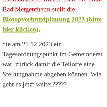
Bad Mergentheim stellt die
Biotopverbundplanung 2023 (bitte
hier klicken),
die am 21.12.2023 ein
Tagesordnungspunkt im Gemeinderat
war, zurück damit die Teilorte eine
Stellungnahme abgeben können. Wie
geht es jetzt weiter?????
———————————————————————————————————
———–