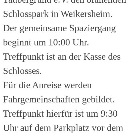
Schlosspark in Weikersheim.
Der gemeinsame Spaziergang
beginnt um 10:00 Uhr.
Treffpunkt ist an der Kasse des
Schlosses.
Für die Anreise werden
Fahrgemeinschaften gebildet.
Treffpunkt hierfür ist um 9:30
Uhr auf dem Parkplatz vor dem