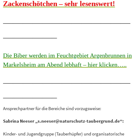
Zackenschötchen – sehr lesenswert!
—————————————
—————–
Die Biber werden im Feuchtgebiet
Argenbrunnen
in
Markelsheim am Abend lebhaft – hier klicken…..
—————————————
—————–
Ansprechpartner für die Bereiche sind vorzugsweise:
Sabrina Neeser „s.neeser@naturschutz-taubergrund.de“:
Kinder- und Jugendgruppe (Tauberhüpfer) und organisatorische