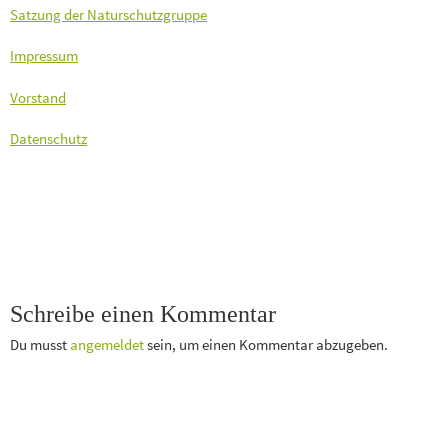
Satzung der Naturschutzgruppe
Impressum
Vorstand
Datenschutz
Schreibe einen Kommentar
Du musst
angemeldet
sein, um einen Kommentar abzugeben.