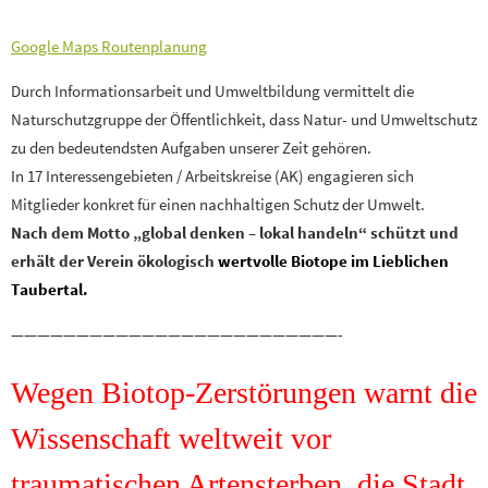
Google Maps Routenplanung
Durch Informationsarbeit und Umweltbildung vermittelt die
Naturschutzgruppe der Öffentlichkeit, dass Natur- und Umweltschutz
zu den bedeutendsten Aufgaben unserer Zeit gehören.
In 17 Interessengebieten / Arbeitskreise (AK) engagieren sich
Mitglieder konkret für einen nachhaltigen Schutz der Umwelt.
Nach dem Motto „global denken – lokal handeln“ schützt und
erhält der Verein ökologisch
wertvolle Biotope im Lieblichen
Taubertal.
—————————————————————————-
Wegen Biotop-Zerstörungen warnt die
Wissenschaft weltweit vor
traumatischen Artensterben, die Stadt