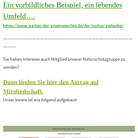
Ein vorbildliches Beispiel, ein lebendes
Umfeld….
https://www.garten-der-gruenspechte.de/der-hortus-gedanke/
———————————————————————————————————
———–
Sie haben Interesse auch Mitglied unserer Naturschutzgruppe zu
werden?
Dann finden Sie hier den Antrag auf
Mitgliedschaft.
Unser Verein ist wie folgend aufgebaut: