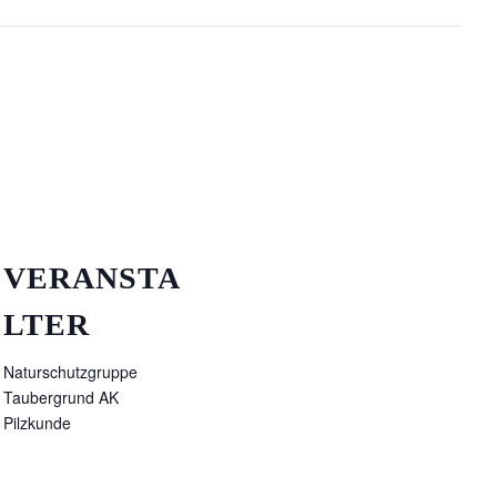
VERANSTA
LTER
Naturschutzgruppe
Taubergrund AK
Pilzkunde