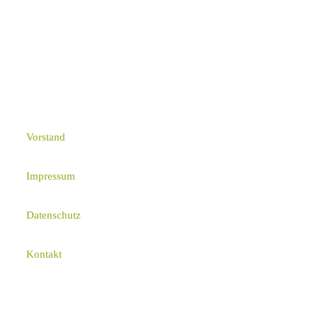
Vorstand
Impressum
Datenschutz
Kontakt