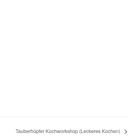
Tauberhüpfer Kochworkshop (Leckeres Kochen)