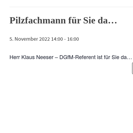
Pilzfachmann für Sie da…
5. November 2022 14:00
-
16:00
Herr Klaus Neeser – DGfM-Referent ist für Sie da…