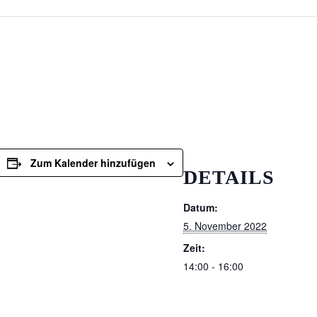
Zum Kalender hinzufügen
DETAILS
Datum:
5. November 2022
Zeit:
14:00 - 16:00