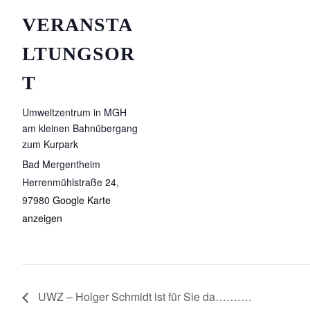
VERANSTA
LTUNGSOR
T
Umweltzentrum in MGH
am kleinen Bahnübergang
zum Kurpark
Bad Mergentheim
Herrenmühlstraße 24
,
97980
Google Karte
anzeigen
UWZ – Holger Schmidt ist für Sie da……….