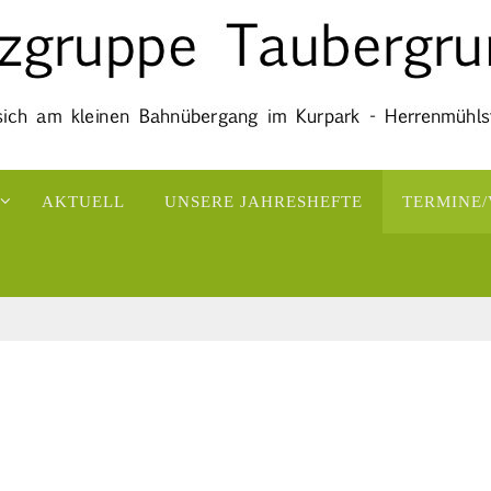
AKTUELL
UNSERE JAHRESHEFTE
TERMINE