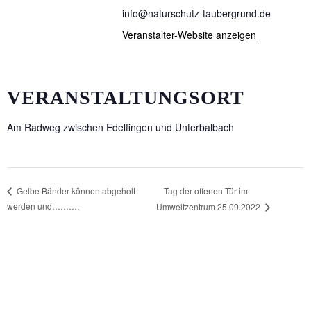
info@naturschutz-taubergrund.de
Veranstalter-Website anzeigen
VERANSTALTUNGSORT
Am Radweg zwischen Edelfingen und Unterbalbach
Tag der offenen Tür im
Gelbe Bänder können abgeholt
werden und……….
Umweltzentrum 25.09.2022