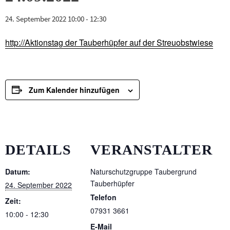
24. September 2022 10:00
-
12:30
http://Aktionstag der Tauberhüpfer auf der Streuobstwiese
Zum Kalender hinzufügen
DETAILS
VERANSTALTER
Datum:
Naturschutzgruppe Taubergrund
Tauberhüpfer
24. September 2022
Telefon
Zeit:
07931 3661
10:00 - 12:30
E-Mail