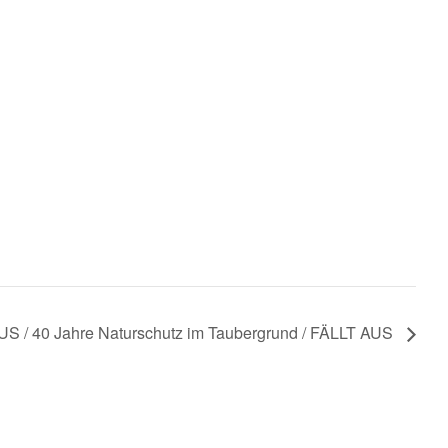
S / 40 Jahre Naturschutz im Taubergrund / FÄLLT AUS