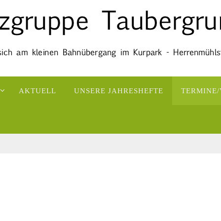
AKTUELL
UNSERE JAHRESHEFTE
TERMINE