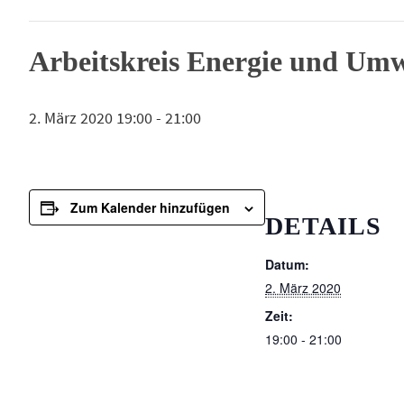
Arbeitskreis Energie und Umw
2. März 2020 19:00
-
21:00
Zum Kalender hinzufügen
DETAILS
Datum:
2. März 2020
Zeit:
19:00 - 21:00