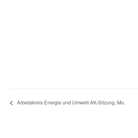
Arbeitskreis Energie und Umwelt AK-Sitzung, Mo.