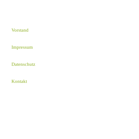
Vorstand
Impressum
Datenschutz
Kontakt