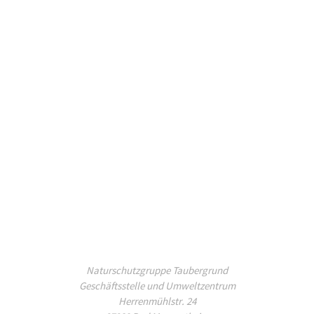
Naturschutzgruppe Taubergrund
Geschäftsstelle und Umweltzentrum
Herrenmühlstr. 24