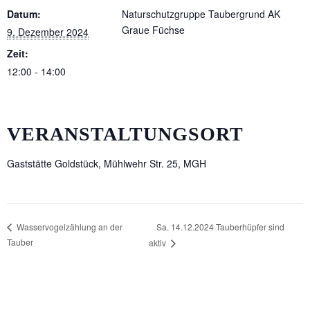
Datum:
Naturschutzgruppe Taubergrund AK
Graue Füchse
9. Dezember 2024
Zeit:
12:00 - 14:00
VERANSTALTUNGSORT
Gaststätte Goldstück, Mühlwehr Str. 25, MGH
Sa. 14.12.2024 Tauberhüpfer sind
Wasservogelzählung an der
Tauber
aktiv