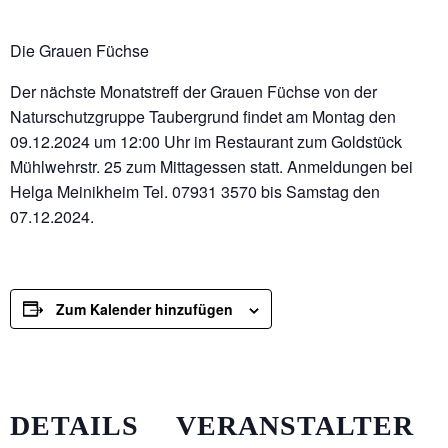
Die Grauen Füchse
Der nächste Monatstreff der Grauen Füchse von der
Naturschutzgruppe Taubergrund findet am Montag den
09.12.2024 um 12:00 Uhr im Restaurant zum Goldstück
Mühlwehrstr. 25 zum Mittagessen statt. Anmeldungen bei
Helga Meinikheim Tel. 07931 3570 bis Samstag den
07.12.2024.
Zum Kalender hinzufügen
DETAILS
VERANSTALTER