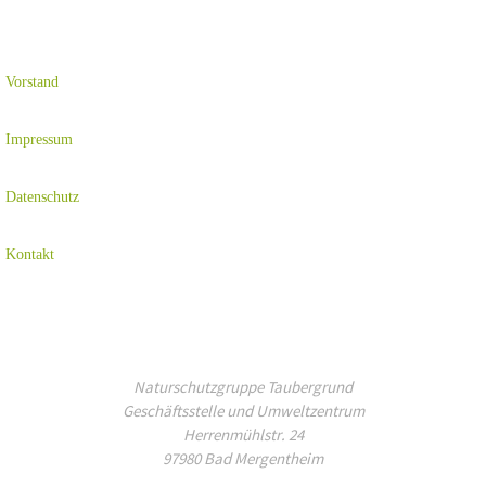
Vorstand
Impressum
Datenschutz
Kontakt
Naturschutzgruppe Taubergrund
Geschäftsstelle und Umweltzentrum
Herrenmühlstr. 24
97980 Bad Mergentheim