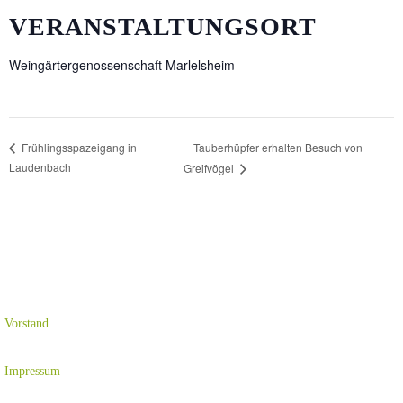
VERANSTALTUNGSORT
Weingärtergenossenschaft Marlelsheim
Tauberhüpfer erhalten Besuch von
Frühlingsspazeigang in
Laudenbach
Greifvögel
Vorstand
Impressum