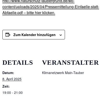
http://www.naturschutz-taubergrund.de/wp-
content/uploads/2025/04/Pressemitteilung-Einfaelle-statt-
Abfaelle.pdf – bitte hier klicken.
Zum Kalender hinzufügen
DETAILS
VERANSTALTER
Datum:
Klimanetzwerk Main-Tauber
8. April 2025
Zeit:
19:00 - 21:00