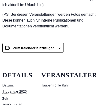
ich aktuell im Urlaub bin).
(PS: Bei diesen Veranstaltungen werden Fotos gemacht.
Diese können auch für interne Publikationen und
Dokumentationen veröffentlicht werden!)
Zum Kalender hinzufügen
DETAILS
VERANSTALTER
Datum:
Taubermühle Kuhn
11. Januar 2025
Zeit:
10:00 - 14:30