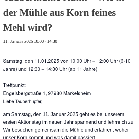
der Mühle aus Korn feines
Mehl wird?
11. Januar 2025 10:00
-
14:30
Samstag, den 11.01.2025 von 10:00 Uhr – 12:00 Uhr (6-10
Jahre) und 12:30 – 14:30 Uhr (ab 11 Jahre)
Treffpunkt:
Engelsbergstraße 1, 97980 Markelsheim
Liebe Tauberhüpfer,
am Samstag, den 11. Januar 2025 geht es bei unserem
ersten Aktionstag im neuen Jahr spannend und lehrreich zu:
Wir besuchen gemeinsam die Mühle und erfahren, woher
unser Korn kommt und was damit passiert.