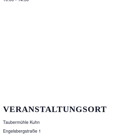
VERANSTALTUNGSORT
Taubermühle Kuhn
Engelsbergstraße 1