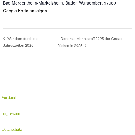
Bad Mergentheim-Markelsheim
,
Baden Württembert
97980
Google Karte anzeigen
Der erste Monatstreff 2025 der Grauen
Wandern durch die
Jahreszeiten 2025
Füchse in 2025
Vorstand
Impressum
Datenschutz