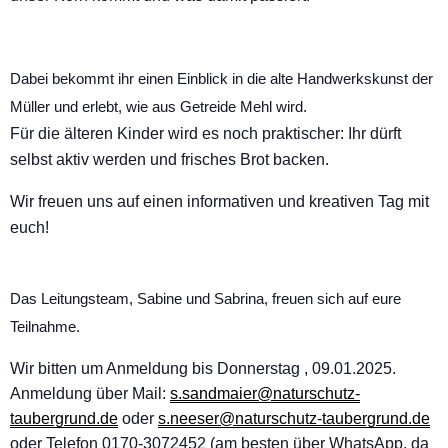
Dabei bekommt ihr einen Einblick in die alte Handwerkskunst der
Müller und erlebt, wie aus Getreide Mehl wird.
Für die älteren Kinder wird es noch praktischer: Ihr dürft
selbst aktiv werden und frisches Brot backen.
Wir freuen uns auf einen informativen und kreativen Tag mit
euch!
Das Leitungsteam, Sabine und Sabrina, freuen sich auf eure
Teilnahme.
Wir bitten um Anmeldung bis Donnerstag , 09.01.2025.
Anmeldung über Mail:
s.sandmaier@naturschutz-
taubergrund.de
oder
s.neeser@naturschutz-taubergrund.de
oder Telefon 0170-3072452 (am besten über WhatsApp, da