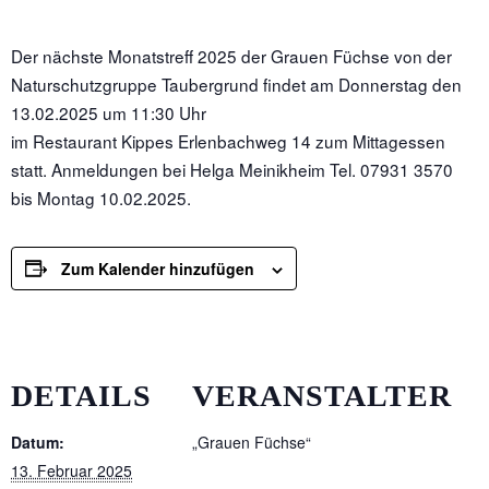
Der nächste Monatstreff 2025 der Grauen Füchse von der
Naturschutzgruppe Taubergrund findet am Donnerstag den
13.02.2025 um 11:30 Uhr
im Restaurant Kippes Erlenbachweg 14 zum Mittagessen
statt. Anmeldungen bei Helga Meinikheim Tel. 07931 3570
bis Montag 10.02.2025.
Zum Kalender hinzufügen
DETAILS
VERANSTALTER
Datum:
„Grauen Füchse“
13. Februar 2025