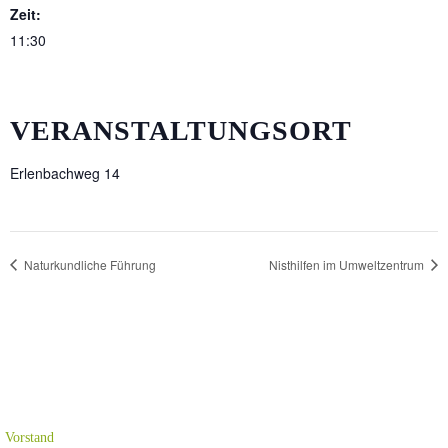
Zeit:
11:30
VERANSTALTUNGSORT
Erlenbachweg 14
Naturkundliche Führung
Nisthilfen im Umweltzentrum
Vorstand