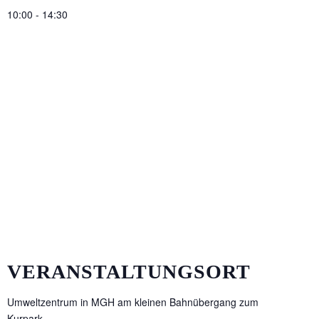
10:00 - 14:30
VERANSTALTUNGSORT
Umweltzentrum in MGH am kleinen Bahnübergang zum
Kurpark