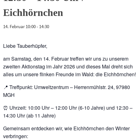
Eichhörnchen
14. Februar 10:00
-
14:30
Liebe Tauberhüpfer,
am Samstag, den 14. Februar treffen wir uns zu unserem
zweiten Aktionstag im Jahr 2026 und dieses Mal dreht sich
alles um unsere flinken Freunde im Wald: die Eichhörnchen!
📍 Treffpunkt: Umweltzentrum – Herrenmühlstr. 24, 97980
MGH
⏰ Uhrzeit: 10:00 Uhr – 12:00 Uhr (6-10 Jahre) und 12:30 –
14:30 Uhr (ab 11 Jahre)
Gemeinsam entdecken wir, wie Eichhörnchen den Winter
verbringen: