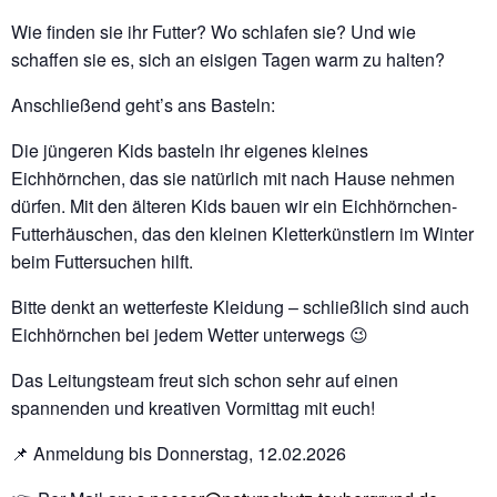
Wie finden sie ihr Futter? Wo schlafen sie? Und wie
schaffen sie es, sich an eisigen Tagen warm zu halten?
Anschließend geht’s ans Basteln:
Die jüngeren Kids basteln ihr eigenes kleines
Eichhörnchen, das sie natürlich mit nach Hause nehmen
dürfen. Mit den älteren Kids bauen wir ein Eichhörnchen-
Futterhäuschen, das den kleinen Kletterkünstlern im Winter
beim Futtersuchen hilft.
Bitte denkt an wetterfeste Kleidung – schließlich sind auch
Eichhörnchen bei jedem Wetter unterwegs 😉
Das Leitungsteam freut sich schon sehr auf einen
spannenden und kreativen Vormittag mit euch!
📌 Anmeldung bis Donnerstag, 12.02.2026