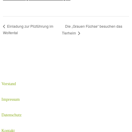
Die „Grauen Füchse“ besuchen das
Einladung zur Pilzführung im
Wolfental
Tierheim
Vorstand
Impressum
Datenschutz
Kontakt