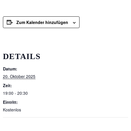
Zum Kalender hinzufügen
DETAILS
Datum:
20. Oktober 2025
Zeit:
19:00 - 20:30
Eintritt:
Kostenlos