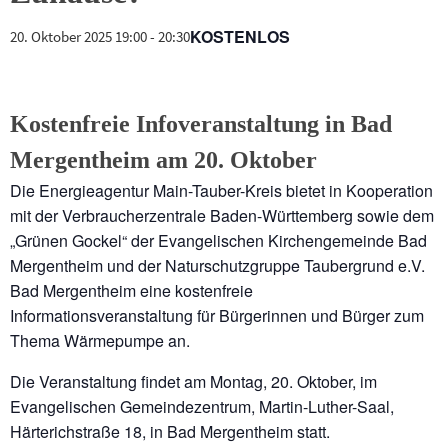
KOSTENLOS
20. Oktober 2025 19:00
-
20:30
Kostenfreie Infoveranstaltung in Bad
Mergentheim am 20. Oktober
Die Energieagentur Main-Tauber-Kreis bietet in Kooperation
mit der Verbraucherzentrale Baden-Württemberg sowie dem
„Grünen Gockel“ der Evangelischen Kirchengemeinde Bad
Mergentheim und der Naturschutzgruppe Taubergrund e.V.
Bad Mergentheim eine kostenfreie
Informationsveranstaltung für Bürgerinnen und Bürger zum
Thema Wärmepumpe an.
Die Veranstaltung findet am Montag, 20. Oktober, im
Evangelischen Gemeindezentrum, Martin-Luther-Saal,
Härterichstraße 18, in Bad Mergentheim statt.