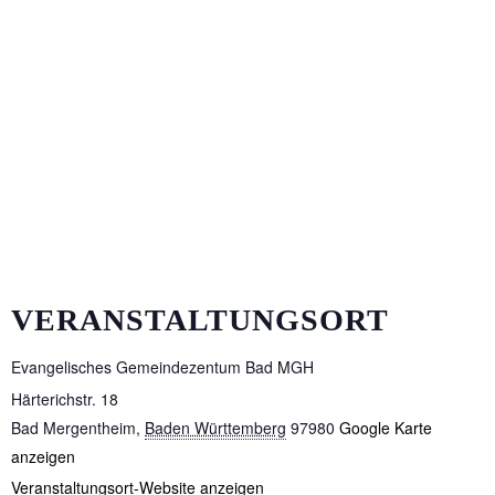
VERANSTALTUNGSORT
Evangelisches Gemeindezentum Bad MGH
Härterichstr. 18
Bad Mergentheim
,
Baden Württemberg
97980
Google Karte
anzeigen
Veranstaltungsort-Website anzeigen